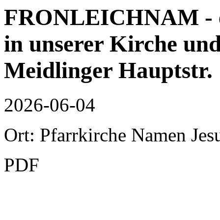
FRONLEICHNAM - ein
in unserer Kirche un
Meidlinger Hauptstr.
2026-06-04
Ort: Pfarrkirche Namen Jes
PDF