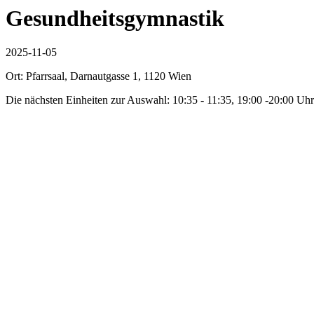
Gesundheitsgymnastik
2025-11-05
Ort: Pfarrsaal, Darnautgasse 1, 1120 Wien
Die nächsten Einheiten zur Auswahl: 10:35 - 11:35, 19:00 -20:00 Uhr