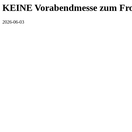
KEINE Vorabendmesse zum Fr
2026-06-03