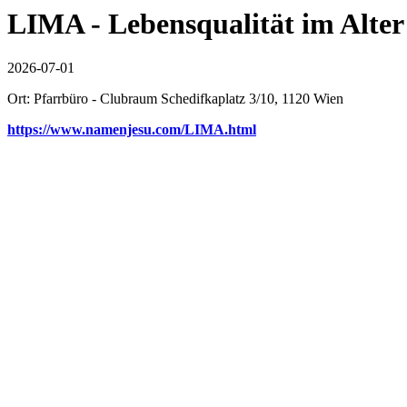
LIMA - Lebensqualität im Alter
2026-07-01
Ort: Pfarrbüro - Clubraum Schedifkaplatz 3/10, 1120 Wien
https://www.namenjesu.com/LIMA.html