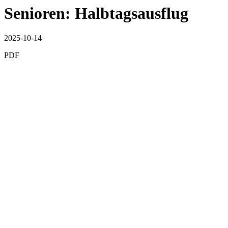
Senioren: Halbtagsausflug
2025-10-14
PDF