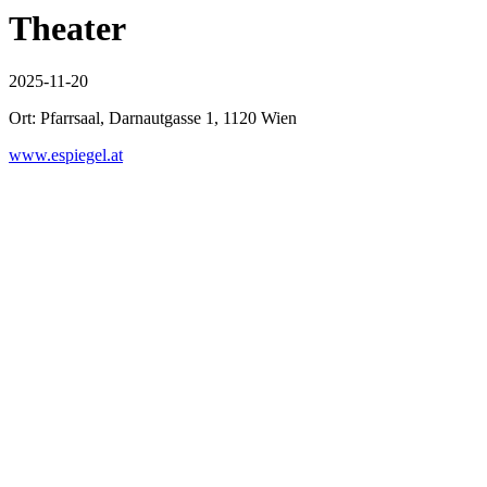
Theater
2025-11-20
Ort: Pfarrsaal, Darnautgasse 1, 1120 Wien
www.espiegel.at