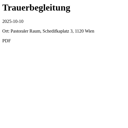
Trauerbegleitung
2025-10-10
Ort: Pastoraler Raum, Schedifkaplatz 3, 1120 Wien
PDF