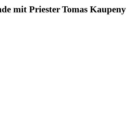
nde mit Priester Tomas Kaupeny