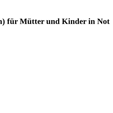
n) für Mütter und Kinder in Not