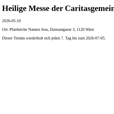
Heilige Messe der Caritasgemei
2026-05-10
Ort: Pfarrkirche Namen Jesu, Darnautgasse 3, 1120 Wien
Dieser Termin wiederholt sich jeden 7. Tag bis zum 2026-07-05.