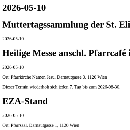
2026-05-10
Muttertagssammlung der St. Eli
2026-05-10
Heilige Messe anschl. Pfarrcafé
2026-05-10
Ort: Pfarrkirche Namen Jesu, Darnautgasse 3, 1120 Wien
Dieser Termin wiederholt sich jeden 7. Tag bis zum 2026-08-30.
EZA-Stand
2026-05-10
Ort: Pfarrsaal, Darnautgasse 1, 1120 Wien