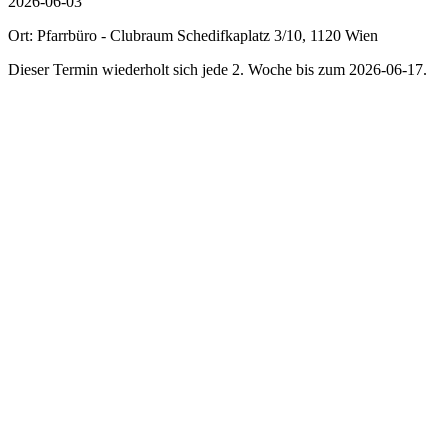
2026-06-03
Ort: Pfarrbüro - Clubraum Schedifkaplatz 3/10, 1120 Wien
Dieser Termin wiederholt sich jede 2. Woche bis zum 2026-06-17.