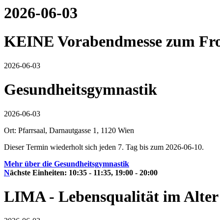
2026-06-03
KEINE Vorabendmesse zum Fr
2026-06-03
Gesundheitsgymnastik
2026-06-03
Ort: Pfarrsaal, Darnautgasse 1, 1120 Wien
Dieser Termin wiederholt sich jeden 7. Tag bis zum 2026-06-10.
Mehr über die Gesundheitsgymnastik
N
ächste Einheiten: 10:35 - 11:35, 19:00 - 20:00
LIMA - Lebensqualität im Alter