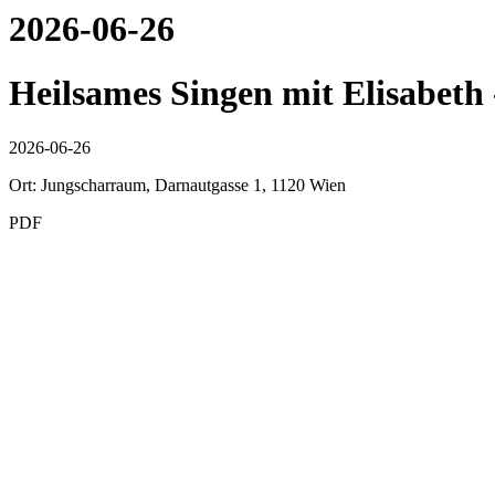
2026-06-26
Heilsames Singen mit Elisabet
2026-06-26
Ort: Jungscharraum, Darnautgasse 1, 1120 Wien
PDF