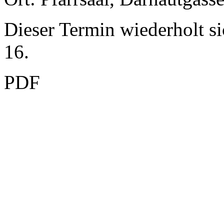
Dieser Termin wiederholt s
16.
PDF