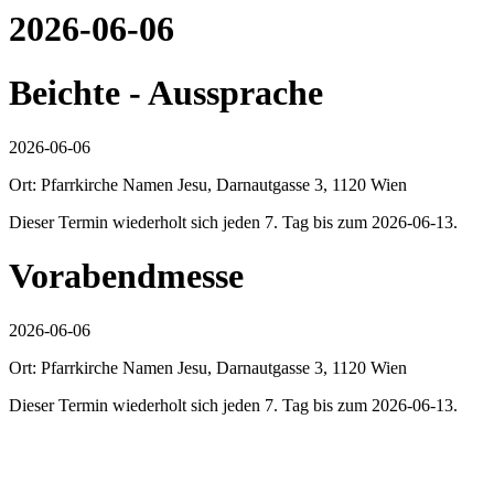
2026-06-06
Beichte - Aussprache
2026-06-06
Ort: Pfarrkirche Namen Jesu, Darnautgasse 3, 1120 Wien
Dieser Termin wiederholt sich jeden 7. Tag bis zum 2026-06-13.
Vorabendmesse
2026-06-06
Ort: Pfarrkirche Namen Jesu, Darnautgasse 3, 1120 Wien
Dieser Termin wiederholt sich jeden 7. Tag bis zum 2026-06-13.