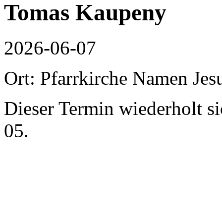
Tomas Kaupeny
2026-06-07
Ort: Pfarrkirche Namen Jes
Dieser Termin wiederholt s
05.