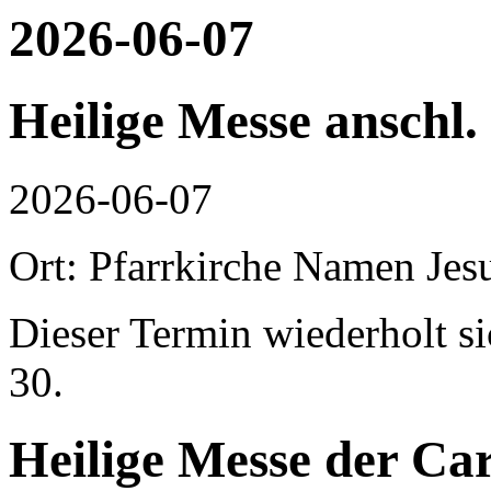
2026-06-07
Heilige Messe anschl.
2026-06-07
Ort: Pfarrkirche Namen Jes
Dieser Termin wiederholt s
30.
Heilige Messe der Car