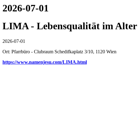
2026-07-01
LIMA - Lebensqualität im Alter
2026-07-01
Ort: Pfarrbüro - Clubraum Schedifkaplatz 3/10, 1120 Wien
https://www.namenjesu.com/LIMA.html