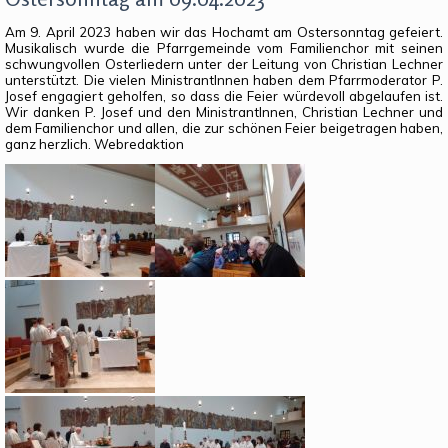
Am 9. April 2023 haben wir das Hochamt am Ostersonntag gefeiert.
Musikalisch wurde die Pfarrgemeinde vom Familienchor mit seinen
schwungvollen Osterliedern unter der Leitung von Christian Lechner
unterstützt. Die vielen MinistrantInnen haben dem Pfarrmoderator P.
Josef engagiert geholfen, so dass die Feier würdevoll abgelaufen ist.
Wir danken P. Josef und den MinistrantInnen, Christian Lechner und
dem Familienchor und allen, die zur schönen Feier beigetragen haben,
ganz herzlich. Webredaktion