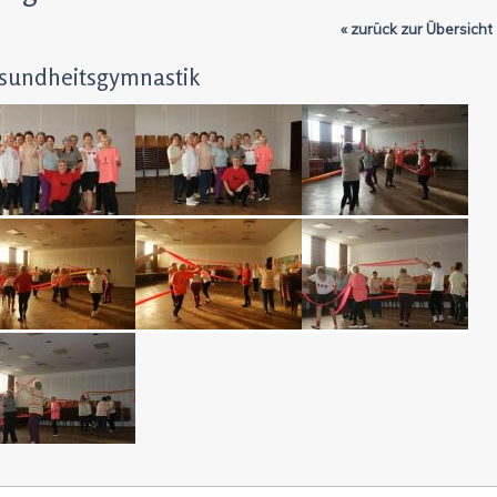
« zurück zur Übersicht
sundheitsgymnastik