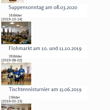
Suppensonntag am 08.03.2020
16 Bilder
[2019-10-14]
Flohmarkt am 10. und 11.10.2019
39 Bilder
[2019-08-02]
Tischtennisturnier am 15.06.2019
2 Bilder
[2019-03-23]