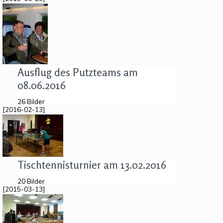
Ausflug des Putzteams am
08.06.2016
26 Bilder
[2016-02-13]
Tischtennisturnier am 13.02.2016
20 Bilder
[2015-03-13]