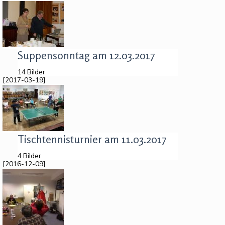
Suppensonntag am 12.03.2017
14 Bilder
[2017-03-19]
Tischtennisturnier am 11.03.2017
4 Bilder
[2016-12-09]