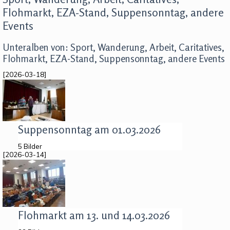
Flohmarkt, EZA-Stand, Suppensonntag, andere
Events
Unteralben von: Sport, Wanderung, Arbeit, Caritatives,
Flohmarkt, EZA-Stand, Suppensonntag, andere Events
[2026-03-18]
Suppensonntag am 01.03.2026
5 Bilder
[2026-03-14]
Flohmarkt am 13. und 14.03.2026