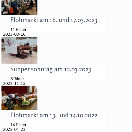
Flohmarkt am 16. und 17.03.2023
11 Bilder
[2023-03-16]
Suppensonntag am 12.03.2023
8 Bilder
[2022-11-13]
Flohmarkt am 13. und 14.10.2022
14 Bilder
[2022-04-22]