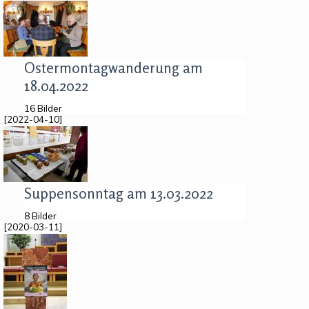
Ostermontagwanderung am
18.04.2022
16 Bilder
[2022-04-10]
Suppensonntag am 13.03.2022
8 Bilder
[2020-03-11]