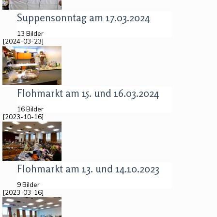
Suppensonntag am 17.03.2024
13 Bilder
[2024-03-23]
Flohmarkt am 15. und 16.03.2024
16 Bilder
[2023-10-16]
Flohmarkt am 13. und 14.10.2023
9 Bilder
[2023-03-16]