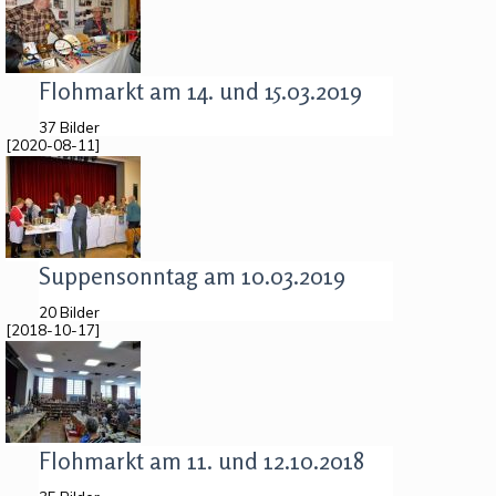
Flohmarkt am 14. und 15.03.2019
37 Bilder
[2020-08-11]
Suppensonntag am 10.03.2019
20 Bilder
[2018-10-17]
Flohmarkt am 11. und 12.10.2018