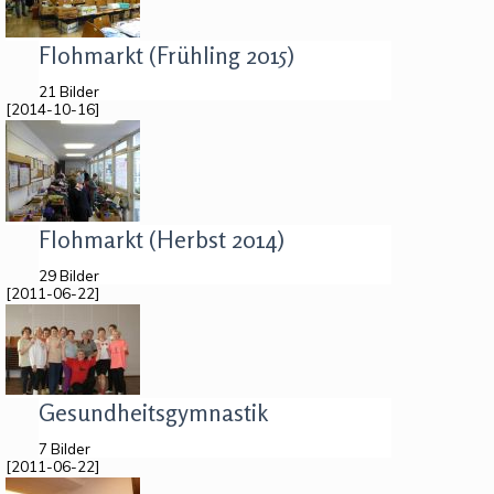
Flohmarkt (Frühling 2015)
21 Bilder
[2014-10-16]
Flohmarkt (Herbst 2014)
29 Bilder
[2011-06-22]
Gesundheitsgymnastik
7 Bilder
[2011-06-22]