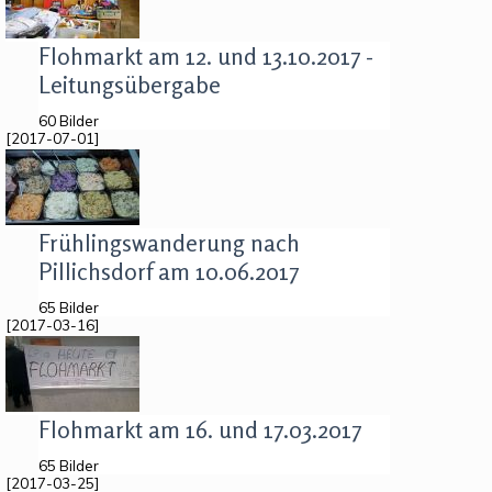
Flohmarkt am 12. und 13.10.2017 -
Leitungsübergabe
60 Bilder
[2017-07-01]
Frühlingswanderung nach
Pillichsdorf am 10.06.2017
65 Bilder
[2017-03-16]
Flohmarkt am 16. und 17.03.2017
65 Bilder
[2017-03-25]