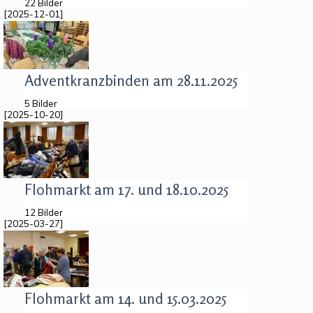
22 Bilder
[2025-12-01]
Adventkranzbinden am 28.11.2025
5 Bilder
[2025-10-20]
Flohmarkt am 17. und 18.10.2025
12 Bilder
[2025-03-27]
Flohmarkt am 14. und 15.03.2025