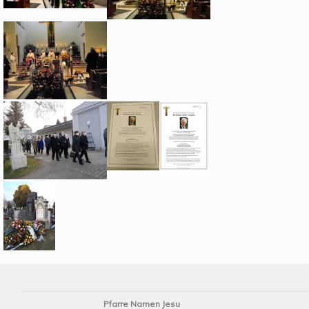
Pfarre Namen Jesu